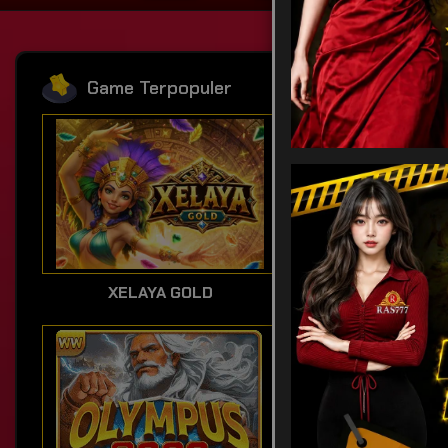
Game Terpopuler
XELAYA GOLD
Mahjong Man