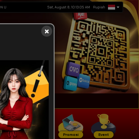
AKUKAN PENGECEKAN TUJUAN BANK SEBELUM MELAKUKAN DEPOSIT | SILAHKAN ADD W
Sat, August 8, 10:13:07 AM
Rupiah
Arcade
Berita
Promosi
Event