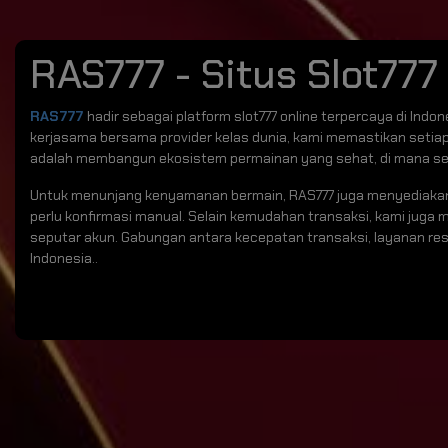
RAS777 - Situs Slot777
RAS777
hadir sebagai platform slot777 online terpercaya di I
kerjasama bersama provider kelas dunia, kami memastikan setia
adalah membangun ekosistem permainan yang sehat, di mana set
Untuk menunjang kenyamanan bermain, RAS777 juga menyediakan f
perlu konfirmasi manual. Selain kemudahan transaksi, kami jug
seputar akun. Gabungan antara kecepatan transaksi, layanan respo
Indonesia..