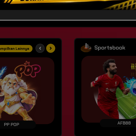
egaways
Mahjong Roar
Sportsbook
mpilkan Lainnya
AFB88
PP POP
PG Soft